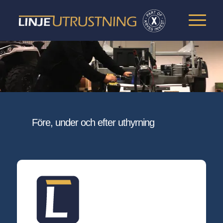
Före, under och efter uthyrning