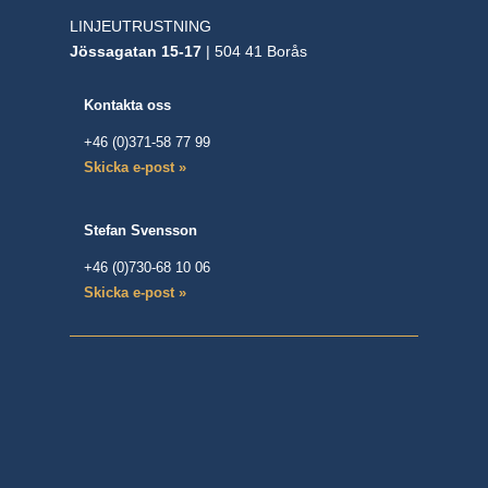
LINJEUTRUSTNING
Jössagatan 15-17
| 504 41 Borås
Kontakta oss
+46 (0)371-58 77 99
Skicka e-post »
Stefan Svensson
+46 (0)730-68 10 06
Skicka e-post »