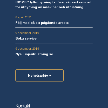
INOMEC lyftuthyrning tar över vår verksamhet
för uthyrning av maskiner och utrustning
8 april, 2021
Följ med på ett pågående arbete
9 december, 2019
Boka service
9 december, 2019
Nya Linjeutrustning.se
Nyhetsarkiv »
Kontakt