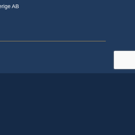
verige AB