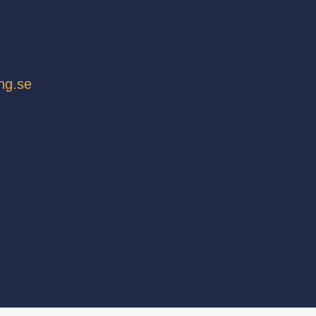
ing.se