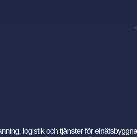
ning, logistik och tjänster för elnätsbyggna