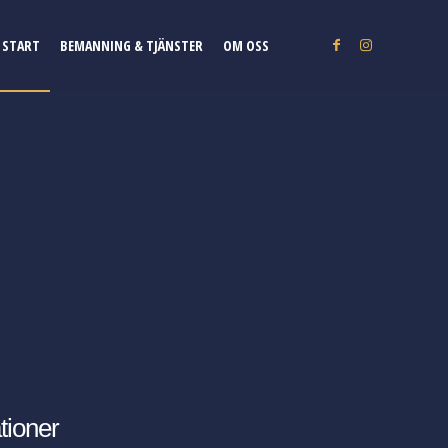
START
BEMANNING & TJÄNSTER
OM OSS
tioner