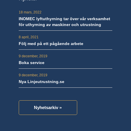
18 mars, 2022
INOMEC lyftuthyrning tar över vår verksamhet
för uthyrning av maskiner och utrustning
8 april, 2021
Följ med på ett pågående arbete
9 december, 2019
Boka service
9 december, 2019
Nya Linjeutrustning.se
Nyhetsarkiv »