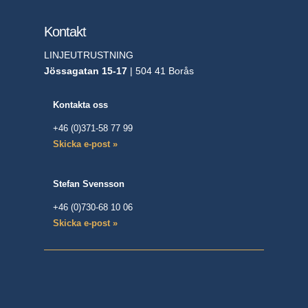
Kontakt
LINJEUTRUSTNING
Jössagatan 15-17
| 504 41 Borås
Kontakta oss
+46 (0)371-58 77 99
Skicka e-post »
Stefan Svensson
+46 (0)730-68 10 06
Skicka e-post »